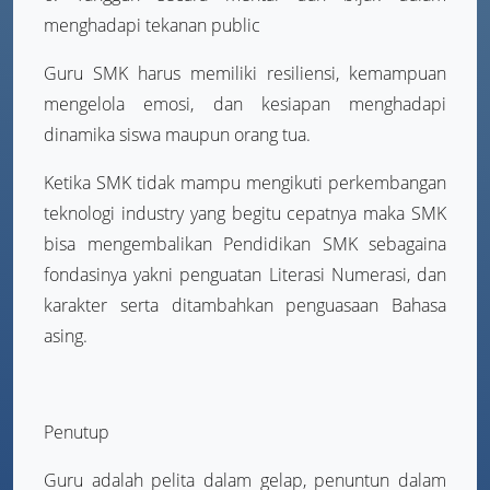
menghadapi tekanan public
Guru SMK harus memiliki resiliensi, kemampuan
mengelola emosi, dan kesiapan menghadapi
dinamika siswa maupun orang tua.
Ketika SMK tidak mampu mengikuti perkembangan
teknologi industry yang begitu cepatnya maka SMK
bisa mengembalikan Pendidikan SMK sebagaina
fondasinya yakni penguatan Literasi Numerasi, dan
karakter serta ditambahkan penguasaan Bahasa
asing.
Penutup
Guru adalah pelita dalam gelap, penuntun dalam