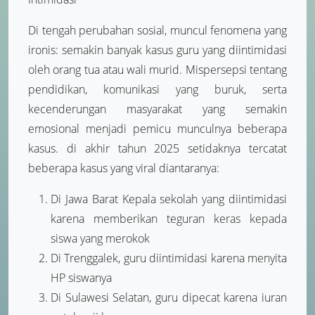
Di tengah perubahan sosial, muncul fenomena yang
ironis: semakin banyak kasus guru yang diintimidasi
oleh orang tua atau wali murid. Mispersepsi tentang
pendidikan, komunikasi yang buruk, serta
kecenderungan masyarakat yang semakin
emosional menjadi pemicu munculnya beberapa
kasus. di akhir tahun 2025 setidaknya tercatat
beberapa kasus yang viral diantaranya:
Di Jawa Barat Kepala sekolah yang diintimidasi
karena memberikan teguran keras kepada
siswa yang merokok
Di Trenggalek, guru diintimidasi karena menyita
HP siswanya
Di Sulawesi Selatan, guru dipecat karena iuran