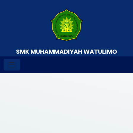
SMK MUHAMMADIYAH WATULIMO