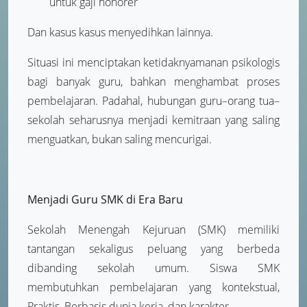
untuk gaji honorer
Dan kasus kasus menyedihkan lainnya.
Situasi ini menciptakan ketidaknyamanan psikologis
bagi banyak guru, bahkan menghambat proses
pembelajaran. Padahal, hubungan guru–orang tua–
sekolah seharusnya menjadi kemitraan yang saling
menguatkan, bukan saling mencurigai.
Menjadi Guru SMK di Era Baru
Sekolah Menengah Kejuruan (SMK) memiliki
tantangan sekaligus peluang yang berbeda
dibanding sekolah umum. Siswa SMK
membutuhkan pembelajaran yang kontekstual,
Praktis, Berbasis dunia kerja, dan karakter.