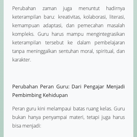
Perubahan zaman juga menuntut hadirnya
keterampilan baru: kreativitas, kolaborasi, literasi,
kemampuan adaptasi, dan pemecahan masalah
kompleks. Guru harus mampu mengintegrasikan
keterampilan tersebut ke dalam pembelajaran
tanpa meninggalkan sentuhan moral, spiritual, dan
karakter.
Perubahan Peran Guru: Dari Pengajar Menjadi
Pembimbing Kehidupan
Peran guru kini melampaui batas ruang kelas. Guru
bukan hanya penyampai materi, tetapi juga harus
bisa menjadi: