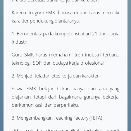
Karena itu, guru SMK di masa depan harus memiliki
karakter pendukung diantaranya:
1. Berorientasi pada kompetensi abad 21 dan dunia
industri
Guru SMK harus memahami tren industri terbaru,
teknologi, SOP, dan budaya kerja profesional
2. Menjadi teladan etos kerja dan karakter
Siswa SMK belajar bukan hanya dari apa yang
diajarkan, tetapi dari bagaimana gurunya bekerja,
berkomunikasi, dan berperilaku.
3. Mengembangkan Teaching Factory (TEFA)
Tidak sekadar siswa mengikuti instruksi seperti