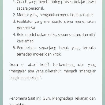
Coach yang membimbing proses belajar siswa
secara personal.
Mentor yang menguatkan mental dan karakter.
Fasilitator yang membantu siswa menemukan
potensinya.
Role model dalam etika, sopan santun, dan nilai
keislaman
Pembelajar sepanjang hayat, yang terbuka
terhadap inovasi dan kritik.
Guru di abad ke-21 berkembang dari yang
“mengajar apa yang diketahui” menjadi “mengajar
bagaimana belajar”.
Fenomena Saat ini: Guru Menghadapi Tekanan dan
Intimidasi