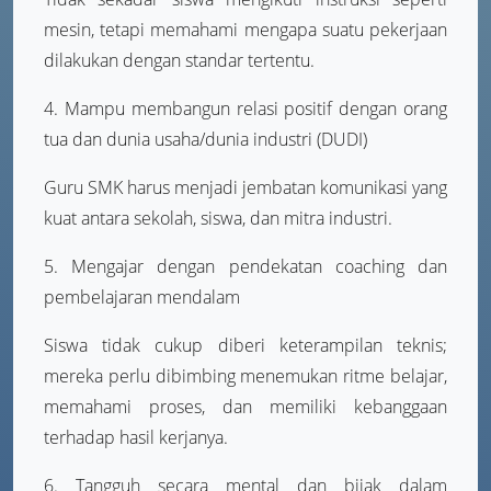
mesin, tetapi memahami mengapa suatu pekerjaan
dilakukan dengan standar tertentu.
4. Mampu membangun relasi positif dengan orang
tua dan dunia usaha/dunia industri (DUDI)
Guru SMK harus menjadi jembatan komunikasi yang
kuat antara sekolah, siswa, dan mitra industri.
5. Mengajar dengan pendekatan coaching dan
pembelajaran mendalam
Siswa tidak cukup diberi keterampilan teknis;
mereka perlu dibimbing menemukan ritme belajar,
memahami proses, dan memiliki kebanggaan
terhadap hasil kerjanya.
6. Tangguh secara mental dan bijak dalam