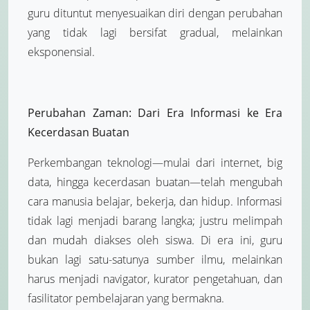
guru dituntut menyesuaikan diri dengan perubahan
yang tidak lagi bersifat gradual, melainkan
eksponensial.
Perubahan Zaman: Dari Era Informasi ke Era
Kecerdasan Buatan
Perkembangan teknologi—mulai dari internet, big
data, hingga kecerdasan buatan—telah mengubah
cara manusia belajar, bekerja, dan hidup. Informasi
tidak lagi menjadi barang langka; justru melimpah
dan mudah diakses oleh siswa. Di era ini, guru
bukan lagi satu-satunya sumber ilmu, melainkan
harus menjadi navigator, kurator pengetahuan, dan
fasilitator pembelajaran yang bermakna.