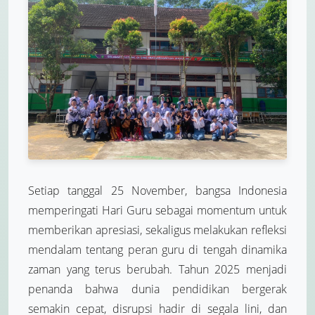
Setiap tanggal 25 November, bangsa Indonesia
memperingati Hari Guru sebagai momentum untuk
memberikan apresiasi, sekaligus melakukan refleksi
mendalam tentang peran guru di tengah dinamika
zaman yang terus berubah. Tahun 2025 menjadi
penanda bahwa dunia pendidikan bergerak
semakin cepat, disrupsi hadir di segala lini, dan