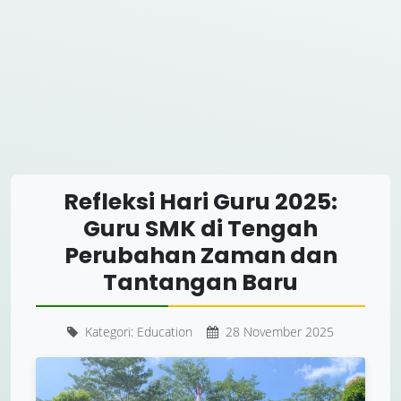
Refleksi Hari Guru 2025:
Guru SMK di Tengah
Perubahan Zaman dan
Tantangan Baru
Kategori: Education
28 November 2025