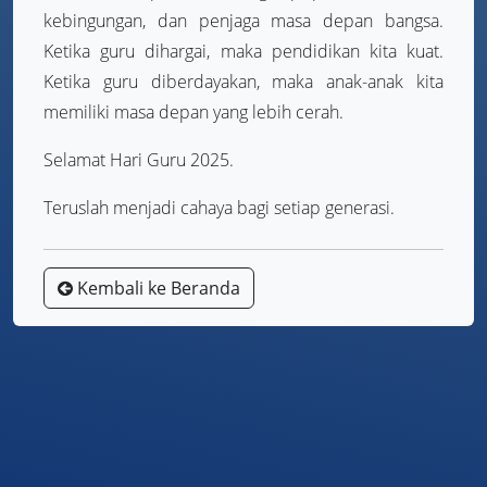
kebingungan, dan penjaga masa depan bangsa.
Ketika guru dihargai, maka pendidikan kita kuat.
Ketika guru diberdayakan, maka anak-anak kita
memiliki masa depan yang lebih cerah.
Selamat Hari Guru 2025.
Teruslah menjadi cahaya bagi setiap generasi.
Kembali ke Beranda