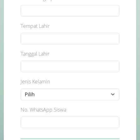
Tempat Lahir
Tanggal Lahir
Jenis Kelamin
No. WhatsApp Siswa