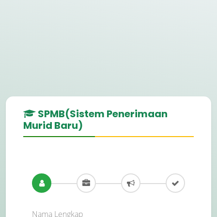
SPMB(Sistem Penerimaan
Murid Baru)
Nama Lengkap