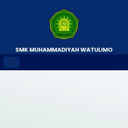
SMK MUHAMMADIYAH WATULIMO