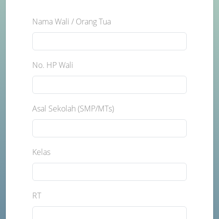
Nama Wali / Orang Tua
No. HP Wali
Asal Sekolah (SMP/MTs)
Kelas
RT